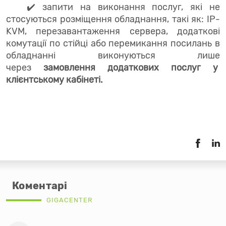
✔️ запити на виконання послуг, які не
стосуються розміщення обладнання, такі як: IP-
KVM, перезавантаження сервера, додаткові
комутації по стійці або перемикання посилань в
обладнанні виконуються лише
через
замовлення додаткових послуг у
клієнтському кабінеті.
Коментарі
GIGACENTER