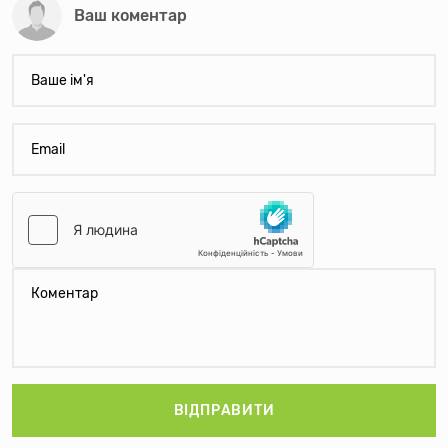
Ваш коментар
ВІДПРАВИТИ