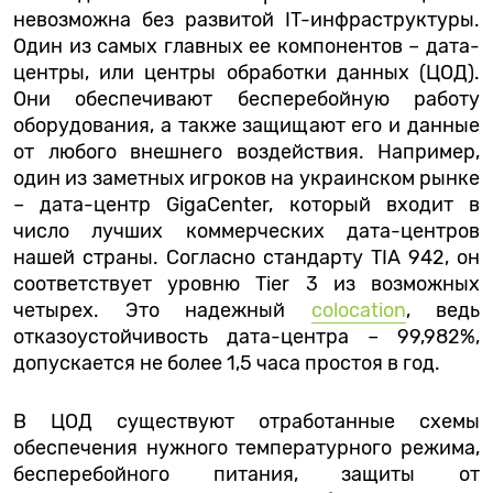
невозможна без развитой IT-инфраструктуры.
Один из самых главных ее компонентов – дата-
центры, или центры обработки данных (ЦОД).
Они обеспечивают бесперебойную работу
оборудования, а также защищают его и данные
от любого внешнего воздействия. Например,
один из заметных игроков на украинском рынке
– дата-центр GigaCenter, который входит в
число лучших коммерческих дата-центров
нашей страны. Согласно стандарту TIA 942, он
соответствует уровню Tier 3 из возможных
четырех. Это надежный
colocation
, ведь
отказоустойчивость дата-центра – 99,982%,
допускается не более 1,5 часа простоя в год.
В ЦОД существуют отработанные схемы
обеспечения нужного температурного режима,
бесперебойного питания, защиты от