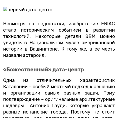
Несмотря на недостатки, изобретение ENIAC
стало историческим событием в развитии
технологий. Некоторые детали ЭВМ можно
увидеть в Национальном музее американской
истории в Вашингтоне. К тому же, в ее честь
назвали астероид.
«Божественный» дата-центр
Одна из отличительных характеристик
Каталонии – особый местный подход к решению
и организации самых разных задач. Тому
подтверждение – оригинальные архитектурные
шедевры Антонио Гауди, которые украшают
разные испанские города. Поэтому не стоит