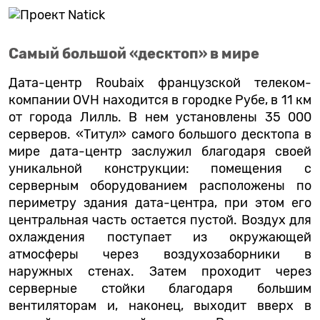
Самый большой «десктоп» в мире
Дата-центр Roubaix французской телеком-
компании OVH находится в городке Рубе, в 11 км
от города Лилль. В нем установлены 35 000
серверов. «Титул» самого большого десктопа в
мире дата-центр заслужил благодаря своей
уникальной конструкции: помещения с
серверным оборудованием расположены по
периметру здания дата-центра, при этом его
центральная часть остается пустой. Воздух для
охлаждения поступает из окружающей
атмосферы через воздухозаборники в
наружных стенах. Затем проходит через
серверные стойки благодаря большим
вентиляторам и, наконец, выходит вверх в