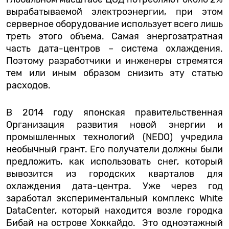
вырабатываемой электроэнергии, при этом
серверное оборудование использует всего лишь
треть этого объема. Самая энергозатратная
часть дата-центров – система охлаждения.
Поэтому разработчики и инженеры стремятся
тем или иным образом снизить эту статью
расходов.
В 2014 году японская правительственная
Организация развития новой энергии и
промышленных технологий (NEDO) учредила
необычный грант. Его получатели должны были
предложить, как использовать снег, который
вывозится из городских кварталов для
охлаждения дата-центра. Уже через год
заработал экспериментальный комплекс White
DataСenter, который находится возле городка
Бибай на острове Хоккайдо. Это одноэтажный