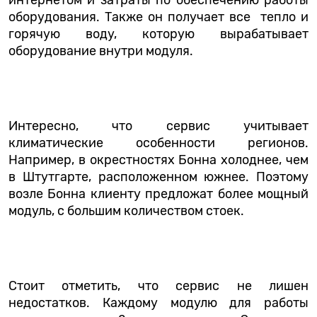
интернетом и затраты по обеспечению работы
оборудования. Также он получает все тепло и
горячую воду, которую вырабатывает
оборудование внутри модуля.
Интересно, что сервис учитывает
климатические особенности регионов.
Например, в окрестностях Бонна холоднее, чем
в Штутгарте, расположенном южнее. Поэтому
возле Бонна клиенту предложат более мощный
модуль, с большим количеством стоек.
Стоит отметить, что сервис не лишен
недостатков. Каждому модулю для работы