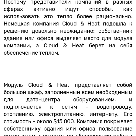
Поэтому представители компаний в разных
сферах активно ищут способы, как
использовать это тепло более рационально.
Немецкая компания Cloud & Heat подошла к
решению довольно неожиданно: собственник
здания или офиса выделяет место для модуля
компании, а Cloud & Heat берет на себя
обеспечение теплом.
Модуль Cloud & Heat представляет собой
большой шкаф, заполненный всем необходимым
для дата-центра оборудованием, и
подключается к сетям – водопроводу,
отоплению, электропитанию, интернету. Его
стоимость – около $15 000. Компания покрывает
собственнику здания или офиса пользование