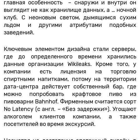
главная особенность – снаружи и внутри он
выглядит не как хранилище данных, а … ночной
клуб. С неоновым светом, дымящимся сухим
льдом и другими атрибутами подобных
заведений.
Ключевым элементом дизайна стали серверы,
где до определенного времени хранились
данные организации Wikileaks. Кроме того, у
компании есть лицензия на торговлю
спиртными напитками, потому на территории
дата-центра действует собственный бар, где
можно попробовать крафтовое пиво из
пивоварни Bahnhof. Фирменным считается сорт
No Latency (с англ. – «Без задержки»). Угощают
алкоголем клиентов компании, а также
посетителей во время экскурсий.