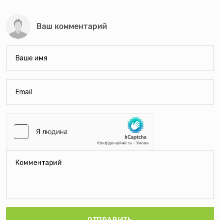
Ваш комментарий