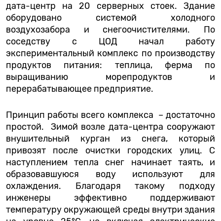
дата-центр на 20 серверных стоек. Здание
оборудовано системой холодного
воздухозабора и снегоочистителями. По
соседству с ЦОД начал работу
экспериментальный комплекс по производству
продуктов питания: теплица, ферма по
выращиванию морепродуктов и
перерабатывающее предприятие.
Принцип работы всего комплекса – достаточно
простой. Зимой возле дата-центра сооружают
внушительный курган из снега, который
привозят после очистки городских улиц. С
наступлением тепла снег начинает таять, и
образовавшуюся воду используют для
охлаждения. Благодаря такому подходу
инженеры эффективно поддерживают
температуру окружающей среды внутри здания