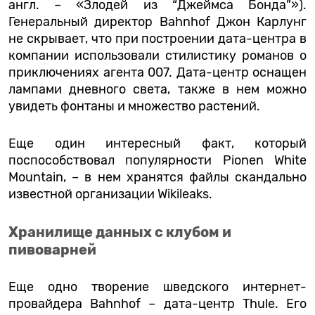
англ. – «Злодей из “Джеймса Бонда”»).
Генеральный директор Bahnhof Джон Карлунг
не скрывает, что при построении дата-центра в
компании использовали стилистику романов о
приключениях агента 007. Дата-центр оснащен
лампами дневного света, также в нем можно
увидеть фонтаны и множество растений.
Еще один интересный факт, который
поспособствовал популярности Pionen White
Mountain, – в нем хранятся файлы скандально
известной организации Wikileaks.
Хранилище данных с клубом и
пивоварней
Еще одно творение шведского интернет-
провайдера Bahnhof – дата-центр Thule. Его