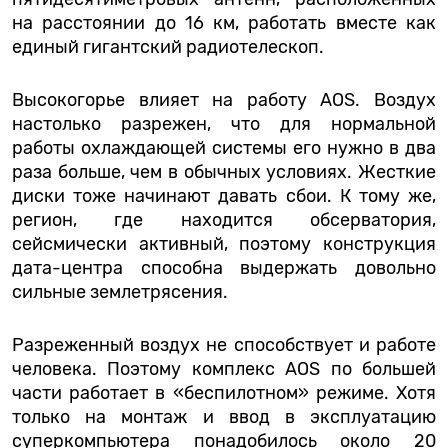
на расстоянии до 16 км, работать вместе как
единый гигантский радиотелескоп.
Высокогорье влияет на работу AOS. Воздух
настолько разрежен, что для нормальной
работы охлаждающей системы его нужно в два
раза больше, чем в обычных условиях. Жесткие
диски тоже начинают давать сбои. К тому же,
регион, где находится обсерватория,
сейсмически активный, поэтому конструкция
дата-центра способна выдержать довольно
сильные землетрясения.
Разреженный воздух не способствует и работе
человека. Поэтому комплекс AOS по большей
части работает в «беспилотном» режиме. Хотя
только на монтаж и ввод в эксплуатацию
суперкомпьютера понадобилось около 20