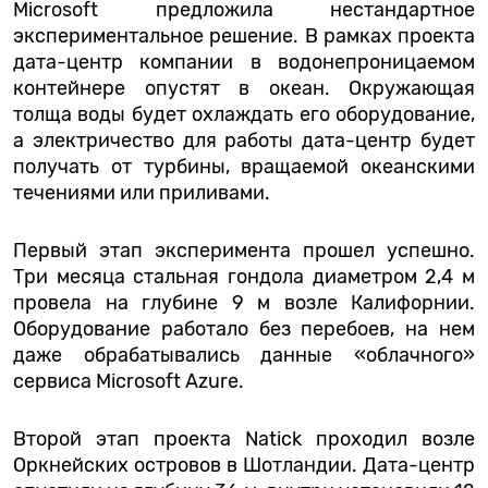
Microsoft предложила нестандартное
экспериментальное решение. В рамках проекта
дата-центр компании в водонепроницаемом
контейнере опустят в океан. Окружающая
толща воды будет охлаждать его оборудование,
а электричество для работы дата-центр будет
получать от турбины, вращаемой океанскими
течениями или приливами.
Первый этап эксперимента прошел успешно.
Три месяца стальная гондола диаметром 2,4 м
провела на глубине 9 м возле Калифорнии.
Оборудование работало без перебоев, на нем
даже обрабатывались данные «облачного»
сервиса Microsoft Azure.
Второй этап проекта Natick проходил возле
Оркнейских островов в Шотландии. Дата-центр