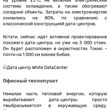
на уровне 25°C, не включая электрические
системы охлаждения, а также обогревают
соседние объекты. Затраты на электроэнергию
снизились на 80%, по сравнению с
классической конструкцией дата-центров.
Кстати, сейчас идет активное проектирование
похожего дата-центра, но уже на 3 000 стоек.
Он будет расположен в окрестностях Токио –
почти на 1 000 км южнее Бибая.
Офисный теплопункт
Немалая часть тепловой энергии, которую
вырабатывают дата-центры, просто
«выбрасывается» в окружающую среду.