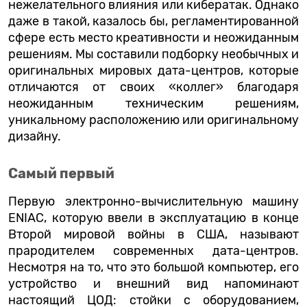
нежелательного влияния или кибератак. Однако
даже в такой, казалось бы, регламентированной
сфере есть место креативности и неожиданным
решениям. Мы составили подборку необычных и
оригинальных мировых дата-центров, которые
отличаются от своих «коллег» благодаря
неожиданным техническим решениям,
уникальному расположению или оригинальному
дизайну.
Cамый первый
Первую электронно-вычислительную машину
ENIAC, которую ввели в эксплуатацию в конце
Второй мировой войны в США, называют
прародителем современных дата-центров.
Несмотря на то, что это большой компьютер, его
устройство и внешний вид напоминают
настоящий ЦОД: стойки с оборудованием,