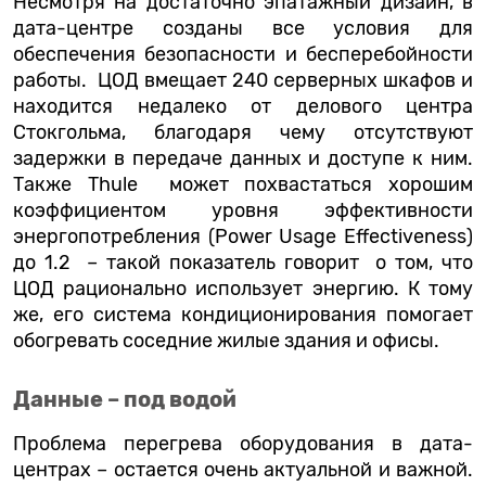
Несмотря на достаточно эпатажный дизайн, в
дата-центре созданы все условия для
обеспечения безопасности и бесперебойности
работы. ЦОД вмещает 240 серверных шкафов и
находится недалеко от делового центра
Стокгольма, благодаря чему отсутствуют
задержки в передаче данных и доступе к ним.
Также Thule может похвастаться хорошим
коэффициентом уровня эффективности
энергопотребления (Power Usage Effectiveness)
до 1.2 – такой показатель говорит о том, что
ЦОД рационально использует энергию. К тому
же, его система кондиционирования помогает
обогревать соседние жилые здания и офисы.
Данные – под водой
Проблема перегрева оборудования в дата-
центрах – остается очень актуальной и важной.