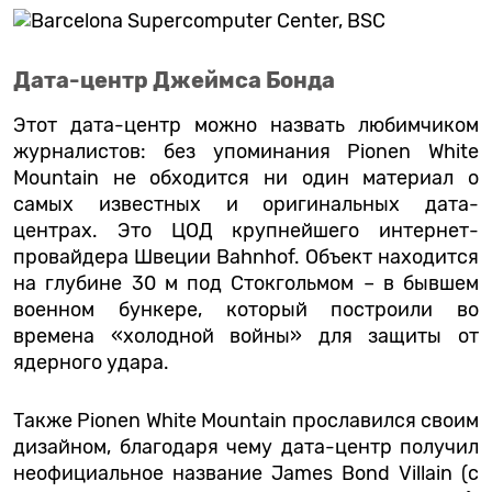
Дата-центр Джеймса Бонда
Этот дата-центр можно назвать любимчиком
журналистов: без упоминания Pionen White
Mountain не обходится ни один материал о
самых известных и оригинальных дата-
центрах. Это ЦОД крупнейшего интернет-
провайдера Швеции Bahnhof. Объект находится
на глубине 30 м под Стокгольмом – в бывшем
военном бункере, который построили во
времена «холодной войны» для защиты от
ядерного удара.
Также Pionen White Mountain прославился своим
дизайном, благодаря чему дата-центр получил
неофициальное название James Bond Villain (с