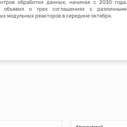
нтров обработки данных, начиная с 2030 года.
й объявил о трех соглашениях с различным
ых модульных реакторов в середине октября.