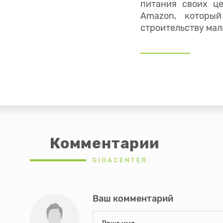
питания своих це
Amazon, которы
строительству мал
Комментарии
GIGACENTER
Ваш комментарий