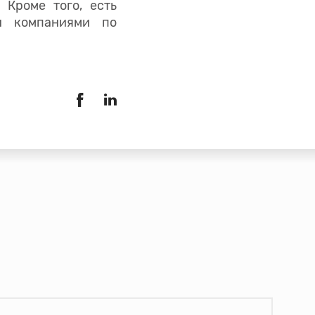
 Кроме того, есть
и компаниями по