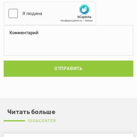
ОТПРАВИТЬ
Читать больше
GIGACENTER