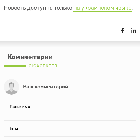
Новость доступна только
на украинском языке
.
Комментарии
GIGACENTER
Ваш комментарий