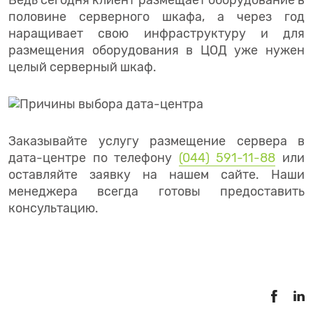
Ведь сегодня клиент размещает оборудование в
половине серверного шкафа, а через год
наращивает свою инфраструктуру и для
размещения оборудования в ЦОД уже нужен
целый серверный шкаф.
Заказывайте услугу размещение сервера в
дата-центре по телефону
(044) 591-11-88
или
оставляйте заявку на нашем сайте. Наши
менеджера всегда готовы предоставить
консультацию.