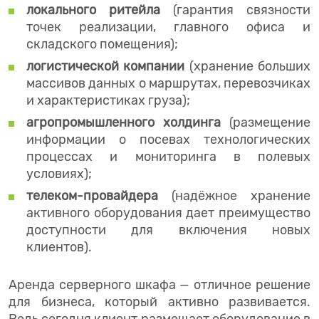
локального ритейла
(гарантия связности
точек реализации, главного офиса и
складского помещения);
логистической компании
(хранение больших
массивов данных о маршрутах, перевозчиках
и характеристиках груза);
агропромышленного холдинга
(размещение
информации о посевах технологических
процессах и мониторинга в полевых
условиях);
телеком-провайдера
(надёжное хранение
активного оборудования дает преимущество
доступности для включения новых
клиентов).
Аренда серверного шкафа — отличное решение
для бизнеса, который активно развивается.