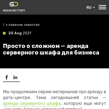
RU
к перечню новостей
20 Aug
2021
Просто о сложном — аренда
серверного шкафа для бизнеса
Мы продолжаем серию материалов про аренду в
дата-центре. Тема сегодняшней статьи —
аренда серверного шкафа
, которую еще могут