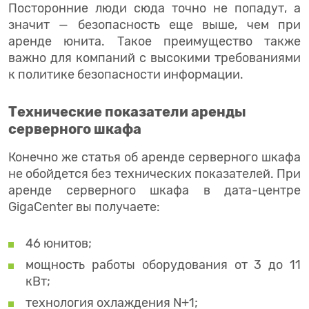
Посторонние люди сюда точно не попадут, а
значит — безопасность еще выше, чем при
аренде юнита. Такое преимущество также
важно для компаний с высокими требованиями
к политике безопасности информации.
Технические показатели аренды
серверного шкафа
Конечно же статья об аренде серверного шкафа
не обойдется без технических показателей. При
аренде серверного шкафа в дата-центре
GigaCenter вы получаете:
46 юнитов;
мощность работы оборудования от 3 до 11
кВт;
технология охлаждения N+1;