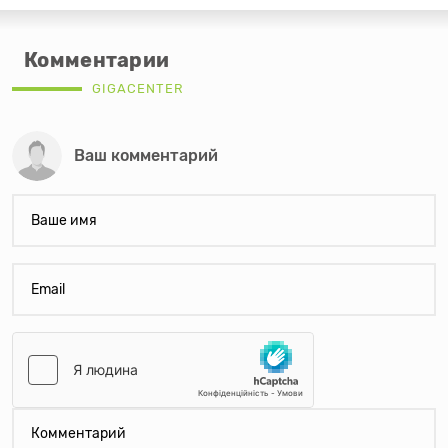
Комментарии
GIGACENTER
Ваш комментарий