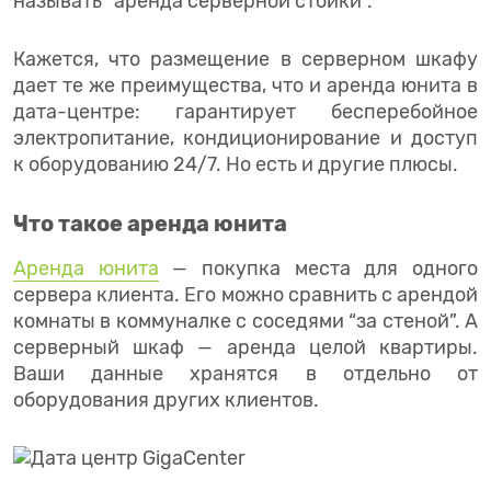
называть “аренда серверной стойки”.
Кажется, что размещение в серверном шкафу
дает те же преимущества, что и аренда юнита в
дата-центре: гарантирует бесперебойное
электропитание, кондиционирование и доступ
к оборудованию 24/7. Но есть и другие плюсы.
Что такое аренда юнита
Аренда юнита
— покупка места для одного
сервера клиента. Его можно сравнить с арендой
комнаты в коммуналке с соседями “за стеной”. А
серверный шкаф — аренда целой квартиры.
Ваши данные хранятся в отдельно от
оборудования других клиентов.