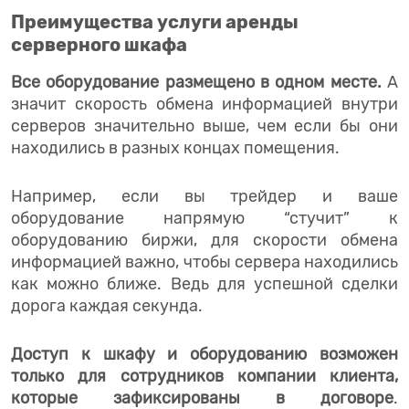
Преимущества услуги аренды
серверного шкафа
Все оборудование размещено в одном месте.
А
значит скорость обмена информацией внутри
серверов значительно выше, чем если бы они
находились в разных концах помещения.
Например, если вы трейдер и ваше
оборудование напрямую “стучит” к
оборудованию биржи, для скорости обмена
информацией важно, чтобы сервера находились
как можно ближе. Ведь для успешной сделки
дорога каждая секунда.
Доступ к шкафу и оборудованию возможен
только для сотрудников компании клиента,
которые зафиксированы в договоре
.