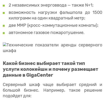
2 независимых энерговвода — также N+1;
возможность нагрузки фальшпола до 1500
килограмм на один квадратный метр;
две ММР (кросс-коммутационные комнаты);
автономное газовое пожаротушение.
Какой бизнес выбирает такой тип
услуги колокейшн и почему размещает
данные в GigaCenter
Серверный шкаф чаще выбирает средний и
большой бизнес. Например, такое решение
подойдет для: