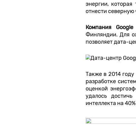
энергии, которая
отнести северную 
Компания Google
Финляндии. Для о
позволяет дата-це
Также в 2014 году
разработке систем
оценкой энергоэфф
удалось достичь
интеллекта на 40%