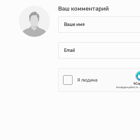
Ваш комментарий