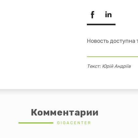
Новость доступна 
Текст: Юрій Андріїв
Комментарии
GIGACENTER