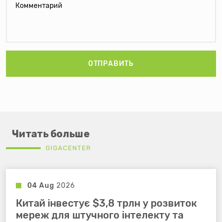
ОТПРАВИТЬ
Читать больше
GIGACENTER
04 Aug
2026
Китай інвестує $3,8 трлн у розвиток
мереж для штучного інтелекту та