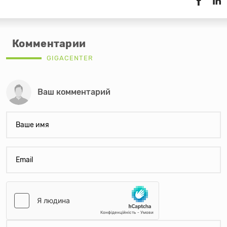
Комментарии
GIGACENTER
Ваш комментарий