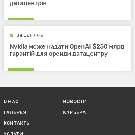
датацентрів
28 Jul
2026
Nvidia може надати OpenAI $250 млрд
гарантій для оренди датацентру
О НАС
НОВОСТИ
ГАЛЕРЕЯ
КАРЬЕРА
КОНТАКТЫ
УСЛУГИ