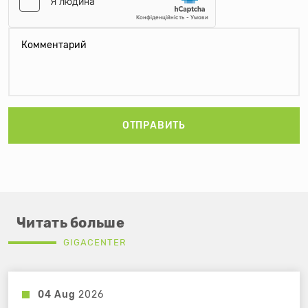
ОТПРАВИТЬ
Читать больше
GIGACENTER
04 Aug
2026