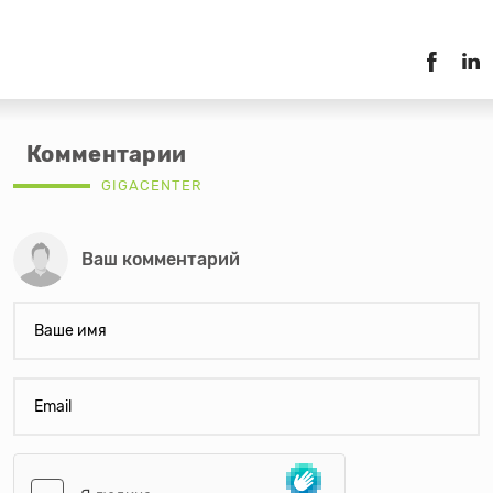
Комментарии
GIGACENTER
Ваш комментарий