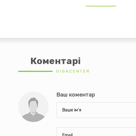
Коментарі
GIGACENTER
Ваш коментар