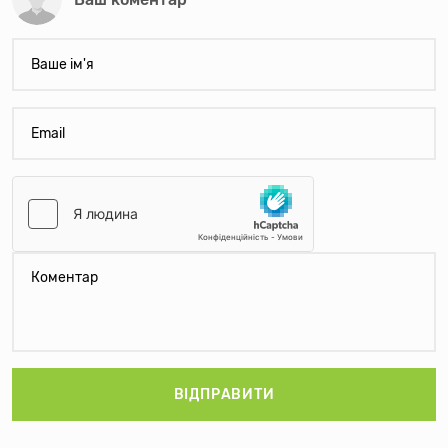
ВІДПРАВИТИ