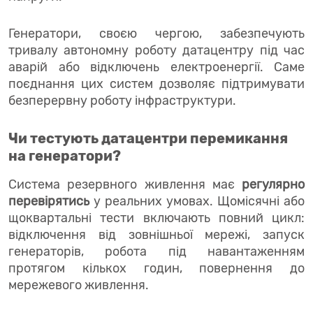
Генератори, своєю чергою, забезпечують
тривалу автономну роботу датацентру під час
аварій або відключень електроенергії. Саме
поєднання цих систем дозволяє підтримувати
безперервну роботу інфраструктури.
Чи тестують датацентри перемикання
на генератори?
Система резервного живлення має
регулярно
перевірятись
у реальних умовах. Щомісячні або
щоквартальні тести включають повний цикл:
відключення від зовнішньої мережі, запуск
генераторів, робота під навантаженням
протягом кількох годин, повернення до
мережевого живлення.