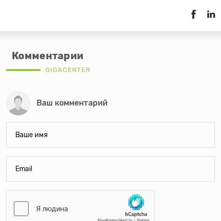
Комментарии
GIGACENTER
Ваш комментарий