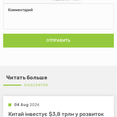
ОТПРАВИТЬ
Читать больше
GIGACENTER
04 Aug
2026
Китай інвестує $3,8 трлн у розвиток