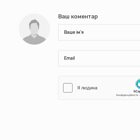
Ваш коментар