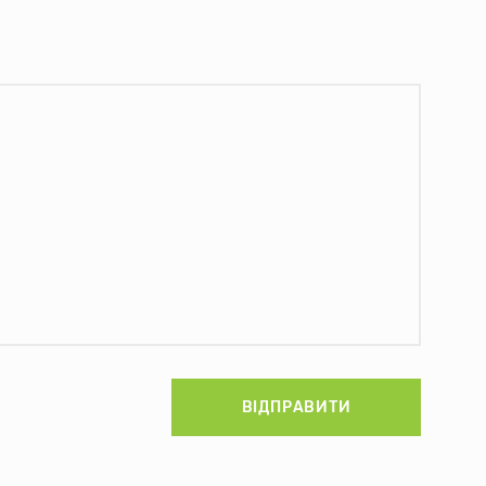
ВІДПРАВИТИ