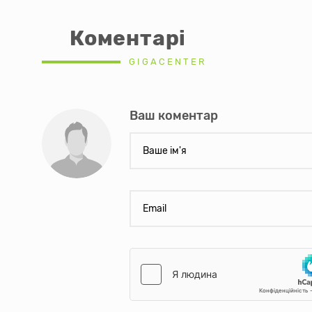
Коментарі
GIGACENTER
Ваш коментар