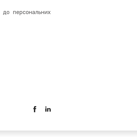
 до персональних