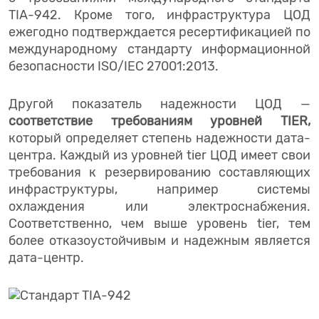
TIA-942. Кроме того, инфраструктура ЦОД
ежегодно подтверждается ресертификацией по
международному стандарту информационной
безопасности ISO/IEC 27001:2013.
Другой показатель надежности ЦОД —
соответствие требованиям уровней TIER,
который определяет степень надежности дата-
центра. Каждый из уровней tier ЦОД имеет свои
требования к резервированию составляющих
инфраструктуры, например системы
охлаждения или электроснабжения.
Соответственно, чем выше уровень tier, тем
более отказоустойчивым и надежным является
дата-центр.