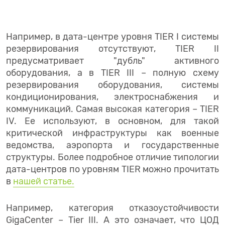
Например, в дата-центре уровня TIER I системы
резервирования отсутствуют, TIER II
предусматривает "дубль" активного
оборудования, а в TIER III – полную схему
резервирования оборудования, системы
кондиционирования, электроснабжения и
коммуникаций. Самая высокая категория – TIER
IV. Ее используют, в основном, для такой
критической инфраструктуры как военные
ведомства, аэропорта и государственные
структуры. Более подробное отличие типологии
дата-центров по уровням TIER можно прочитать
в
нашей статье.
Например, категория отказоустойчивости
GigaCenter – Tier III. А это означает, что ЦОД