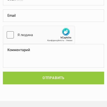
ОТПРАВИТЬ