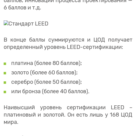
баллов, инновации процесса проектирования —
6 баллов и т.д.
В конце баллы суммируются и ЦОД получает
определенный уровень LEED-сертификации:
платина (более 80 баллов);
золото (более 60 баллов);
серебро (более 50 баллов);
или бронза (более 40 баллов).
Наивысший уровень сертификации LEED –
платиновый и золотой. Он есть лишь у 168 ЦОД
мира.