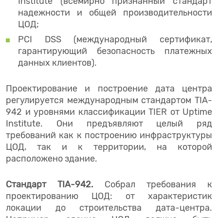
Institute (всемирно признанный стандарт
надежности и общей производительности
ЦОД;
PCI DSS (международный сертификат,
гарантирующий безопасность платежных
данных клиентов).
Проектирование и построение дата центра
регулируется международным стандартом TIA-
942 и уровнями классификации TIER от Uptime
Institute. Они предъявляют целый ряд
требований как к построению инфраструктуры
ЦОД, так и к территории, на которой
расположено здание.
Стандарт TIA-942.
Собрал требования к
проектированию ЦОД: от характеристик
локации до строительства дата-центра.