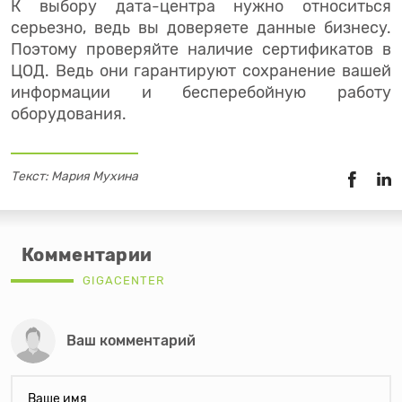
К выбору дата-центра нужно относиться
серьезно, ведь вы доверяете данные бизнесу.
Поэтому проверяйте наличие сертификатов в
ЦОД. Ведь они гарантируют сохранение вашей
информации и бесперебойную работу
оборудования.
Текст: Мария Мухина
Комментарии
GIGACENTER
Ваш комментарий