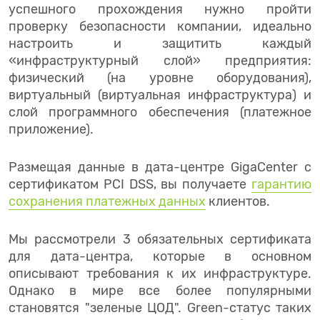
успешного прохождения нужно пройти
проверку безопасности компании, идеально
настроить и защитить каждый
«инфраструктурный слой» предприятия:
физический (на уровне оборудования),
виртуальный (виртуальная инфраструктура) и
слой программного обеспечения (платежное
приложение).
Размещая данные в дата-центре GigaCenter с
сертификатом PCI DSS, вы получаете
гарантию
сохранения платежных данных
клиентов.
Мы рассмотрели 3 обязательных сертификата
для дата-центра, которые в основном
описывают требования к их инфраструктуре.
Однако в мире все более популярными
становятся "зеленые ЦОД". Green-статус таких