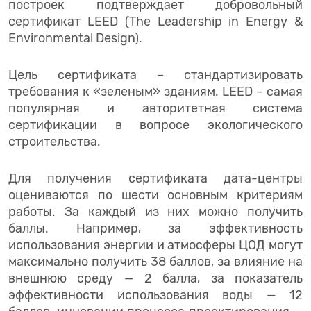
построек подтверждает добровольный
сертификат LEED (The Leadership in Energy &
Environmental Design).
Цель сертификата – стандартизировать
требования к «зеленым» зданиям. LEED – самая
популярная и авторитетная система
сертификации в вопросе экологического
строительства.
Для получения сертификата дата-центры
оцениваются по шести основным критериям
работы. За каждый из них можно получить
баллы. Например, за эффективность
использования энергии и атмосферы ЦОД могут
максимально получить 38 баллов, за влияние на
внешнюю среду — 2 балла, за показатель
эффективности использования воды — 12