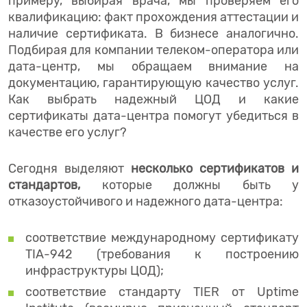
примеру, выбирая врача, мы проверяем его
квалификацию: факт прохождения аттестации и
наличие сертификата. В бизнесе аналогично.
Подбирая для компании телеком-оператора или
дата-центр, мы обращаем внимание на
документацию, гарантирующую качество услуг.
Как выбрать надежный ЦОД и какие
сертификаты дата-центра помогут убедиться в
качестве его услуг?
Сегодня выделяют
несколько сертификатов и
стандартов,
которые должны быть у
отказоустойчивого и надежного дата-центра:
соответствие международному сертификату
TIA-942 (требования к построению
инфраструктуры ЦОД);
соответствие стандарту TIER от Uptime