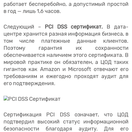
работает бесперебойно, а допустимый простой
в год — лишь 1,6 часов.
Следующий –
PCI DSS сертификат.
В дата-
центре хранится разная информация бизнеса, в
том числе платежные данные клиентов.
Поэтому гарантия их сохранности
обеспечивается наличием этого сертификата. В
мировой практике он обязателен, а ЦОД таких
гигантов как Amazon и Microsoft отвечают его
требованиям и ежегодно проходят аудит для
его подтверждения.
Сертификация PCI DSS означает, что ЦОД
подтвердил высокий статус информационной
безопасности благодаря аудиту. Для его